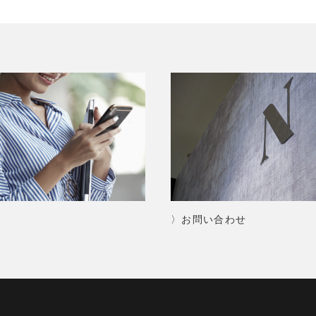
〉お問い合わせ