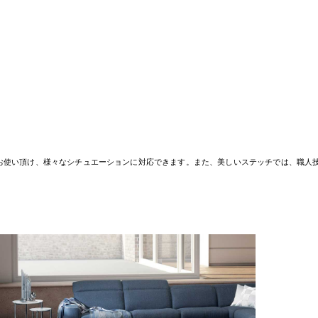
お使い頂け、様々なシチュエーションに対応できます。また、美しいステッチでは、職人