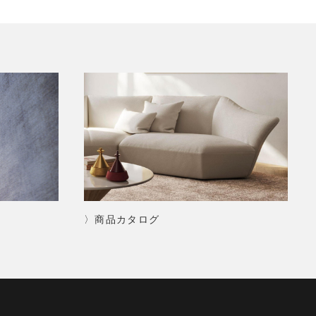
〉商品カタログ