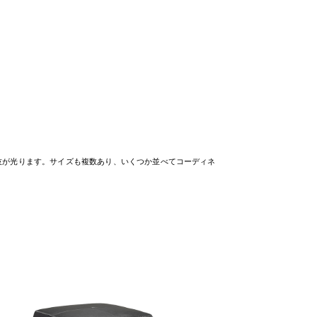
技が光ります。サイズも複数あり、いくつか並べてコーディネ