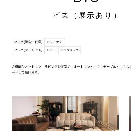
ビス（展示あり）
ソファ(機能・仕様)
オットマン
ソファ(マテリアル)
レザー
ファブリック
多機能なオットマン。リビングや寝室で、オットマンとしてもテーブルとしても
ートして頂けます。