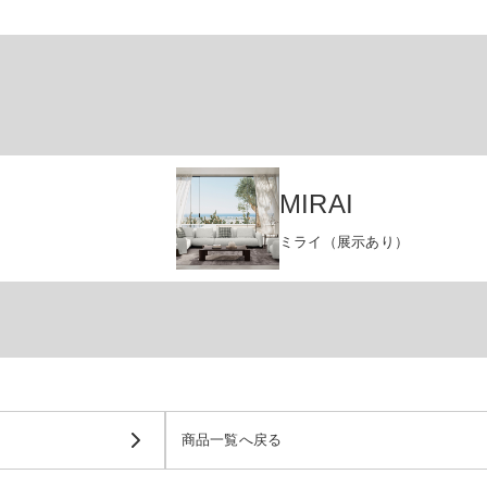
MIRAI
ミライ（展示あり）
商品一覧へ戻る