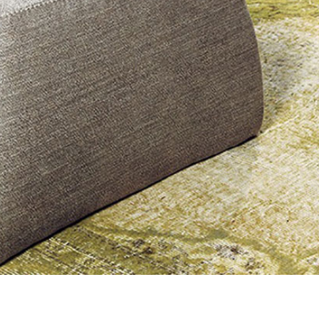
〉ベッドフレーム
〉サイドボード
〉ラグ