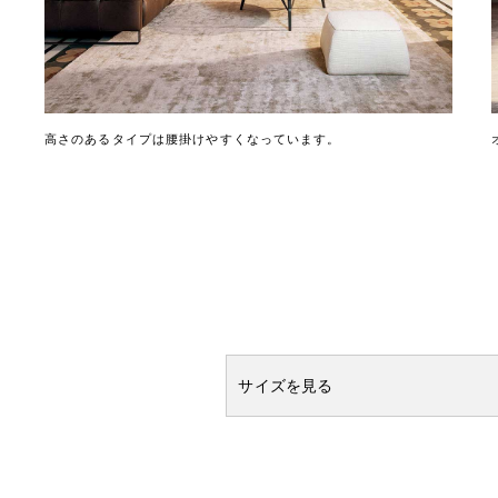
高さのあるタイプは腰掛けやすくなっています。
サイズを見る