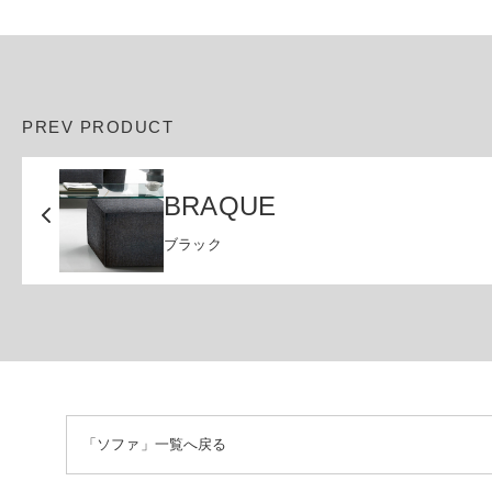
PREV PRODUCT
BRAQUE
ブラック
「ソファ」一覧へ戻る