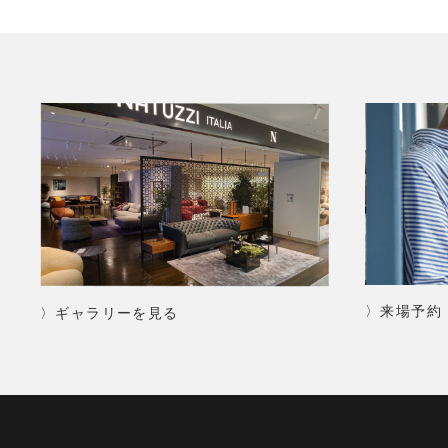
〉来場予約
〉ギャラリーを見る