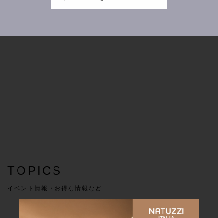
TOPICS
イベント情報・お得な情報など