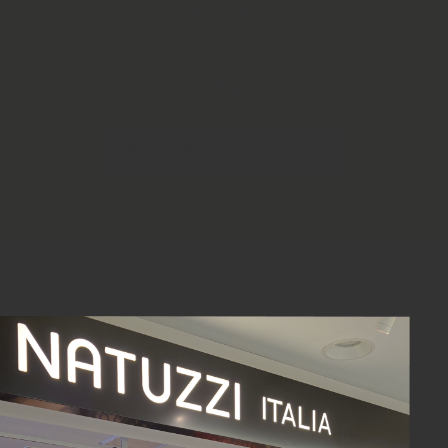
商品一覧
ソファを始めとした、
インテリア商品をご紹介
商品一覧を見る
〉