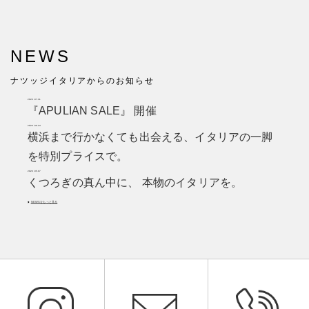
NEWS
ナツッジイタリアからのお知らせ
2026.07.31
『APULIAN SALE』 開催
2026.06.24
横浜まで行かなくても出会える、イタリアの一脚
を特別プライスで。
2026.05.07
くつろぎの真ん中に、 本物のイタリアを。
NEWSをもっと見る