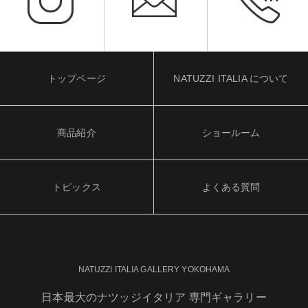
トップページ
NATUZZI ITALIA について
商品紹介
ショールーム
トピックス
よくある質問
NATUZZI ITALIA GALLERY YOKOHAMA
日本最大のナツッジイタリア 専門ギャラリー