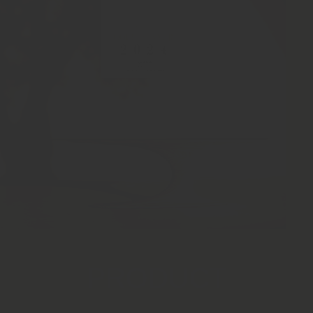
PRODUCT