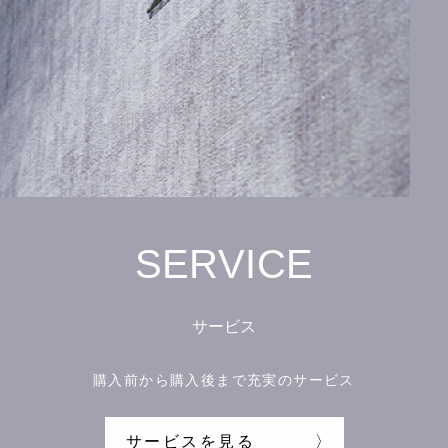
SERVICE
サービス
購入前から購入後まで充実のサービス
サービスを見る
〉