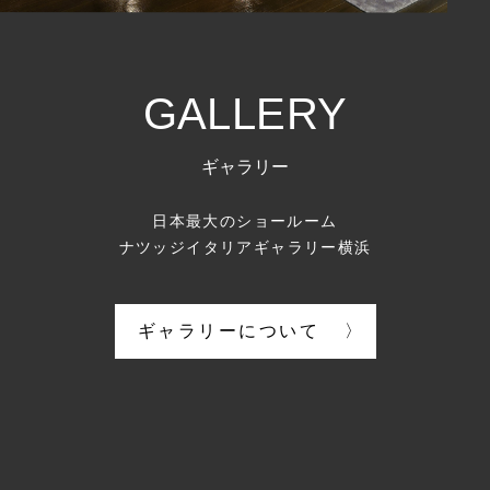
GALLERY
ギャラリー
日本最大のショールーム
ナツッジイタリアギャラリー横浜
ギャラリーについて
〉