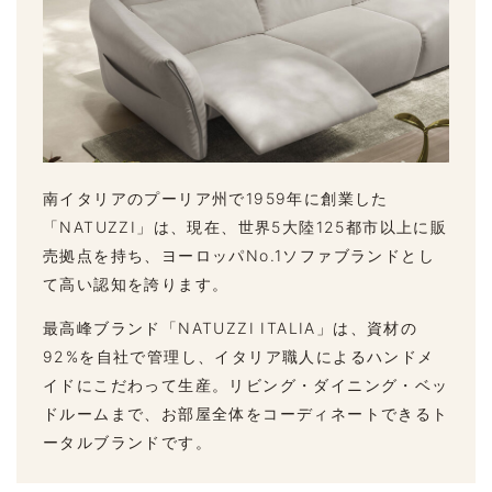
南イタリアのプーリア州で1959年に創業した
「NATUZZI」は、現在、世界5大陸125都市以上に販
売拠点を持ち、ヨーロッパNo.1ソファブランドとし
て高い認知を誇ります。
最高峰ブランド「NATUZZI ITALIA」は、資材の
92%を自社で管理し、イタリア職人によるハンドメ
イドにこだわって生産。リビング・ダイニング・ベッ
ドルームまで、お部屋全体をコーディネートできるト
ータルブランドです。