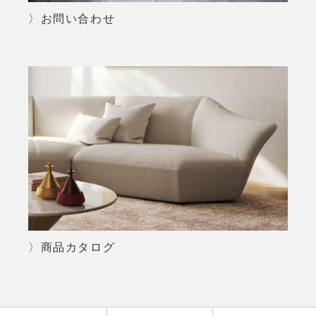
〉お問い合わせ
〉商品カタログ