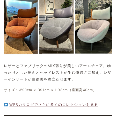
レザーとファブリックのMIX張りが美しいアームチェア。ゆ
ったりとした座面とヘッドレストが生む快適さに加え、レザ
ーインサートが曲線美を際立たせます。
サイズ：W90cm × D91cm × H98cm（座面高40cm）
WEBカタログでさらに多くのコレクションを見る