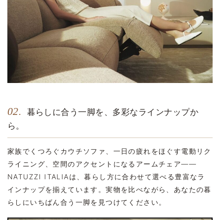
02.
暮らしに合う一脚を、多彩なラインナップか
ら。
家族でくつろぐカウチソファ、一日の疲れをほぐす電動リク
ライニング、空間のアクセントになるアームチェア——
NATUZZI ITALIAは、暮らし方に合わせて選べる豊富なラ
インナップを揃えています。実物を比べながら、あなたの暮
らしにいちばん合う一脚を見つけてください。