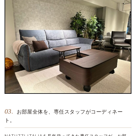
03.
お部屋全体を、専任スタッフがコーディネー
ト。
NATUZZI ITALIAを長年扱ってきた専任スタッフが、お部