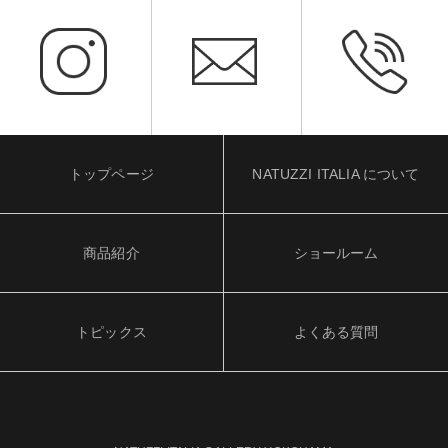
トップページ
NATUZZI ITALIA について
商品紹介
ショールーム
トピックス
よくある質問