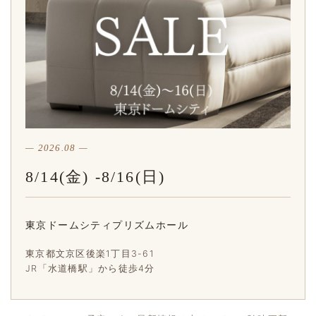
— 2026.08 —
8/14(金) -8/16(日)
東京ドームシティプリズムホール
東京都文京区後楽1丁目3-61
JR「水道橋駅」から徒歩4分