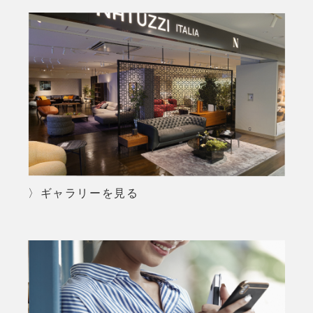
〉ギャラリーを見る