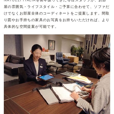
屋の雰囲気・ライフスタイル・ご予算に合わせて、ソファだ
けでなくお部屋全体のコーディネートをご提案します。間取
り図やお手持ちの家具のお写真をお持ちいただければ、より
具体的な空間提案が可能です。