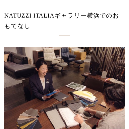
NATUZZI ITALIAギャラリー横浜でのお
もてなし