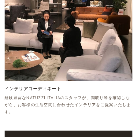
インテリアコーディネート
経験豊富なNATUZZI ITALIAのスタッフが、間取り等を確認しな
がら、お客様の生活空間に合わせたインテリアをご提案いたしま
す。