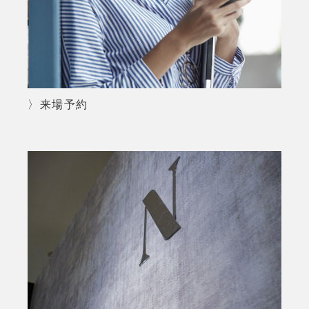
〉来場予約