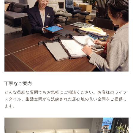
丁寧なご案内
どんな些細な質問でもお気軽にご相談ください。お客様のライフ
スタイル、生活空間から洗練された居心地の良い空間をご提供し
ます。