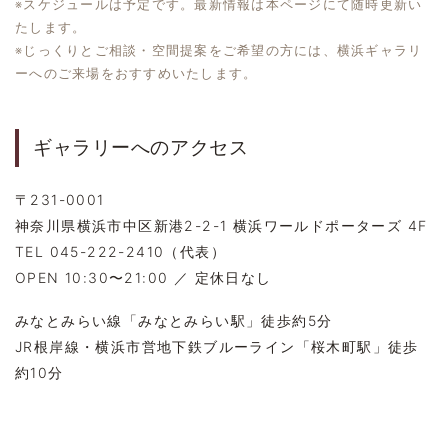
※スケジュールは予定です。最新情報は本ページにて随時更新い
たします。
※じっくりとご相談・空間提案をご希望の方には、横浜ギャラリ
ーへのご来場をおすすめいたします。
ギャラリーへのアクセス
〒231-0001
神奈川県横浜市中区新港2-2-1 横浜ワールドポーターズ 4F
TEL 045-222-2410（代表）
OPEN 10:30〜21:00 ／ 定休日なし
みなとみらい線「みなとみらい駅」徒歩約5分
JR根岸線・横浜市営地下鉄ブルーライン「桜木町駅」徒歩
約10分