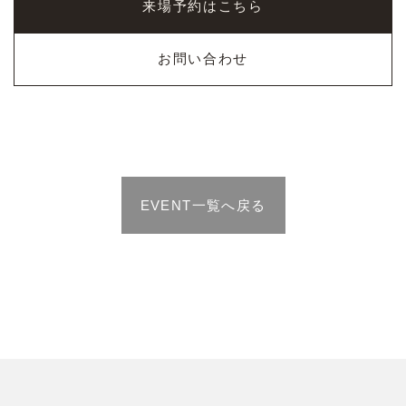
来場予約はこちら
お問い合わせ
EVENT一覧へ戻る