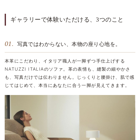
ギャラリーで体験いただける、3つのこと
01.
写真ではわからない、本物の座り心地を。
本革にこだわり、イタリア職人が一脚ずつ手仕上げする
NATUZZI ITALIAのソファ。革の表情も、縫製の細やかさ
も、写真だけでは伝わりません。じっくりと腰掛け、肌で感
じてはじめて、本当にあなたに合う一脚が見えてきます。