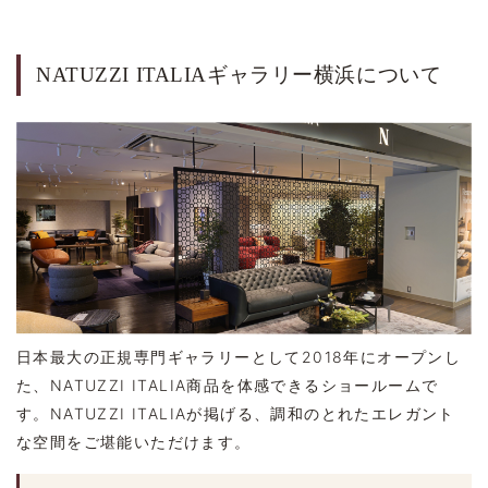
NATUZZI ITALIAギャラリー横浜について
日本最大の正規専門ギャラリーとして2018年にオープンし
た、NATUZZI ITALIA商品を体感できるショールームで
す。NATUZZI ITALIAが掲げる、調和のとれたエレガント
な空間をご堪能いただけます。