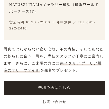
NATUZZI ITALIAギャラリー横浜（横浜ワールド
ポーターズ4F）
営業時間 10:30〜21:00 ／ 年中無休 ／ TEL 045-
222-2410
写真ではわからない座り心地、革の表情、そしてあなた
の暮らしに合う一脚を、専任スタッフが丁寧にご案内し
ます。さらに、ご来場の方には
南イタリア プーリア州
産のオリーブオイル
を先着でプレゼント。
来場予約はこちら
お問い合わせ