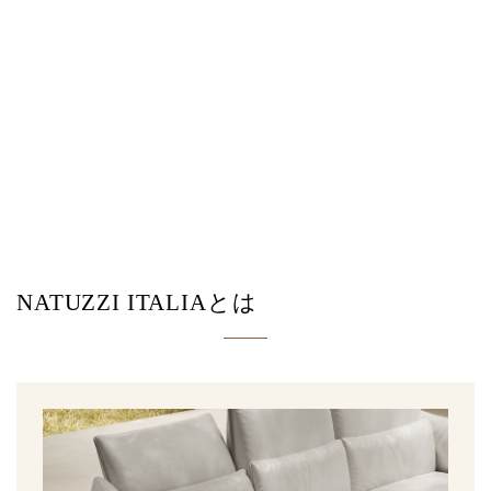
NATUZZI ITALIAとは