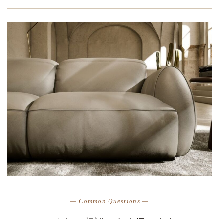
— Common Questions —