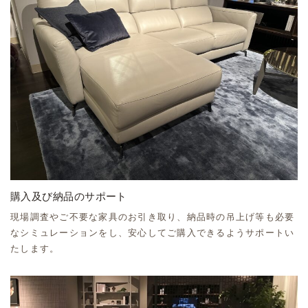
購入及び納品のサポート
現場調査やご不要な家具のお引き取り、納品時の吊上げ等も必要
なシミュレーションをし、安心してご購入できるようサポートい
たします。