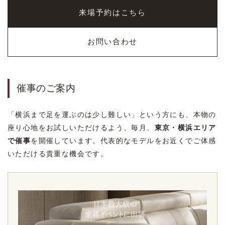
来場予約はこちら
お問い合わせ
催事のご案内
「横浜まで足を運ぶのは少し難しい」という方にも、本物の
座り心地をお試しいただけるよう、毎月、
東京・横浜エリア
で催事
を開催しています。代表的なモデルをお近くでご体感
いただける貴重な機会です。