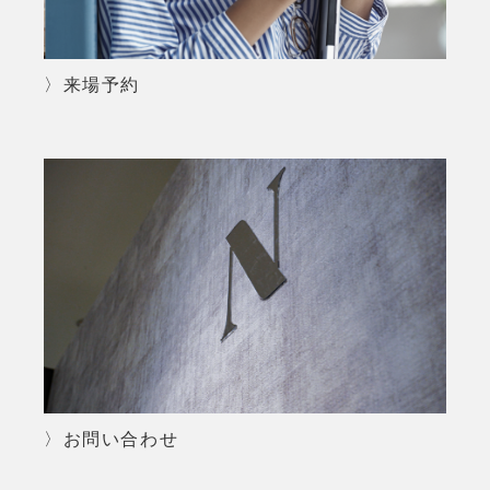
〉来場予約
〉お問い合わせ