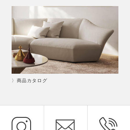
〉商品カタログ