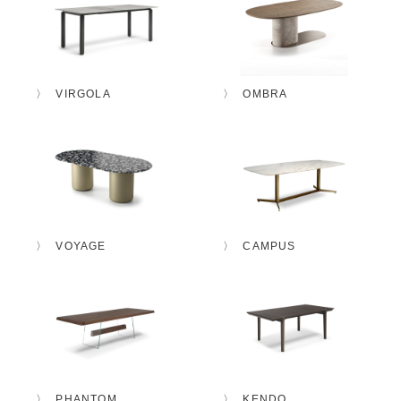
VIRGOLA
OMBRA
VOYAGE
CAMPUS
PHANTOM
KENDO