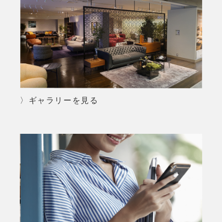
〉ギャラリーを見る