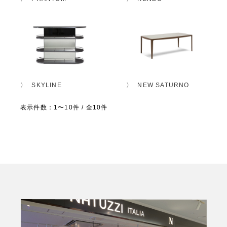
SKYLINE
NEW SATURNO
表示件数：1〜10件 / 全10件