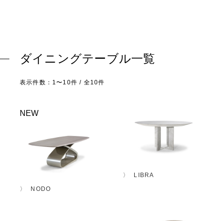
ダイニングテーブル一覧
表示件数：1〜10件 / 全10件
NEW
LIBRA
NODO