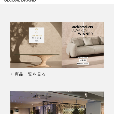
GLOBAL BRAND
〉商品一覧を見る