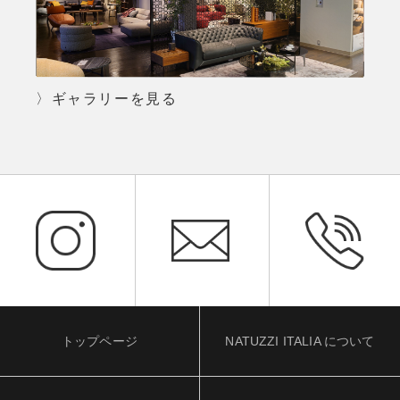
〉ギャラリーを見る
トップページ
NATUZZI ITALIA について