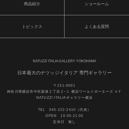
商品紹介
ショールーム
トピックス
よくある質問
NATUZZI ITALIA GALLERY YOKOHAMA
日本最大のナツッジイタリア 専門ギャラリー
〒231-0001
神奈川県横浜市中区新港２丁目２−１ 横浜ワールドポーターズ ４Ｆ
NATUZZI ITALIAギャラリー横浜
TEL 045-222-2410（代表）
OPEN 10:30-21:00
定休日 無し