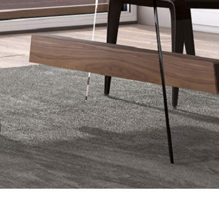
〉ベッドフレーム
〉サイドボード
〉ラグ