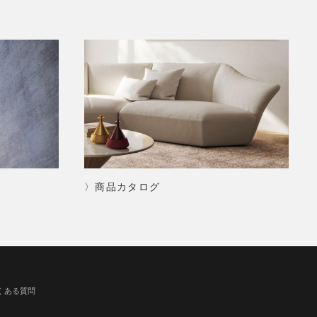
〉商品カタログ
くある質問