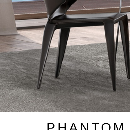
〉ダイニングテーブル
〉ダイニングチェア
PHANTOM