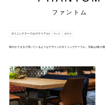
ファントム
ダイニングテーブル(マテリアル)
ウッド
ガラス
軽やかでまるで浮いているようなデザインのダイニングテーブル。天板は2枚の