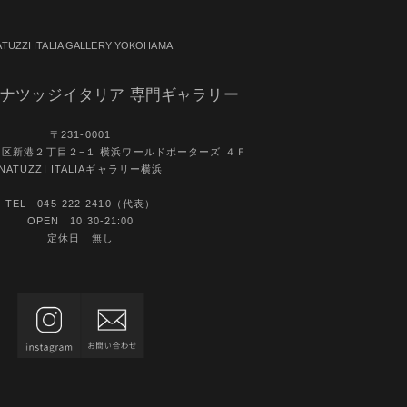
ATUZZI ITALIA GALLERY YOKOHAMA
ナツッジイタリア 専門ギャラリー
〒231-0001
区新港２丁目２−１ 横浜ワールドポーターズ ４Ｆ
NATUZZI ITALIAギャラリー横浜
TEL 045-222-2410（代表）
OPEN 10:30-21:00
定休日 無し