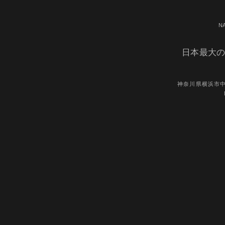
N
日本最大の
神奈川県横浜市中