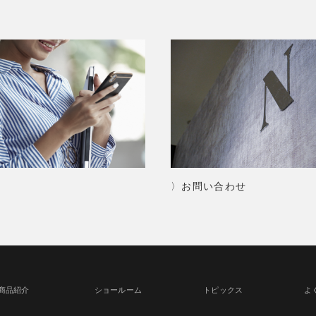
〉お問い合わせ
商品紹介
ショールーム
トピックス
よ