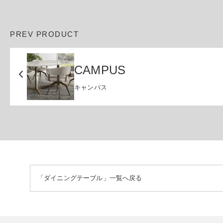
PREV PRODUCT
CAMPUS
キャンパス
「ダイニングテーブル」一覧へ戻る