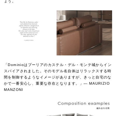
ょう。
「Dominioはプーリアのカステル・デル・モンテ城からイン
スパイアされました。そのモデル名自体はリラックスする時
間を制御するようなイメージがありますが、きっと自宅のな
かで一番安心し、重要な存在となります。」— MAURIZIO
MANZONI