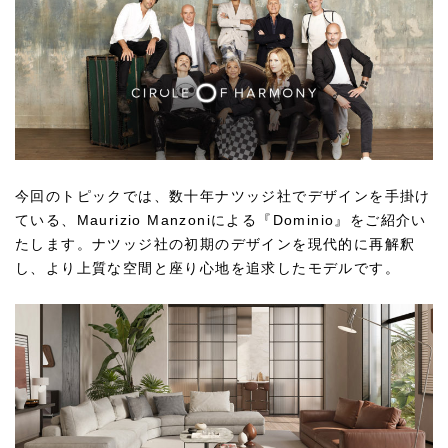
今回のトピックでは、数十年ナツッジ社でデザインを手掛け
ている、Maurizio Manzoniによる『Dominio』をご紹介い
たします。ナツッジ社の初期のデザインを現代的に再解釈
し、より上質な空間と座り心地を追求したモデルです。