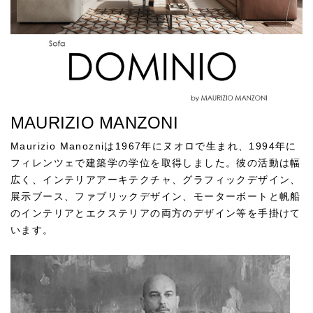
MAURIZIO MANZONI
Maurizio Manozniは1967年にヌオロで生まれ、1994年に
フィレンツェで建築学の学位を取得しました。彼の活動は幅
広く、インテリアアーキテクチャ、グラフィックデザイン、
展示ブース、ファブリックデザイン、モーターボートと帆船
のインテリアとエクステリアの両方のデザイン等を手掛けて
います。