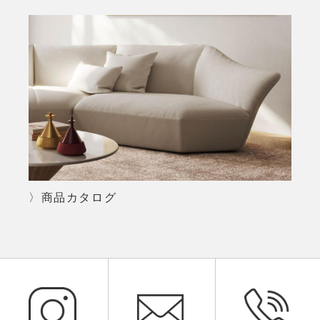
〉商品カタログ