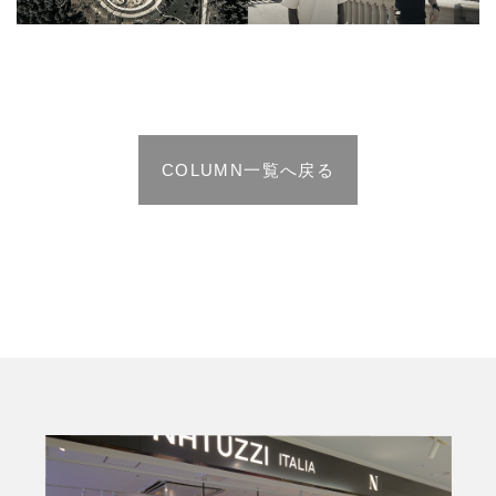
COLUMN一覧へ戻る