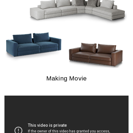
Making Movie