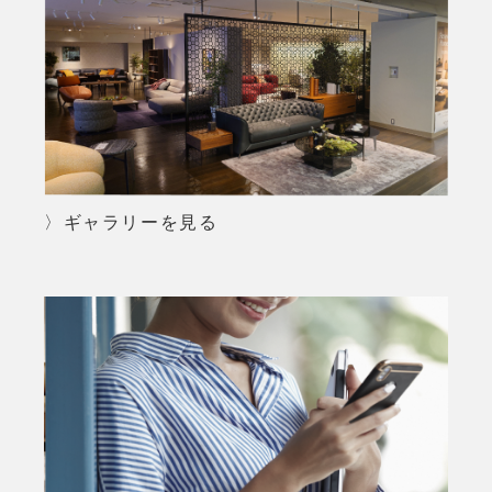
〉ギャラリーを見る