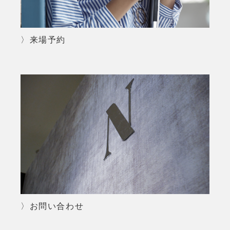
〉来場予約
〉お問い合わせ