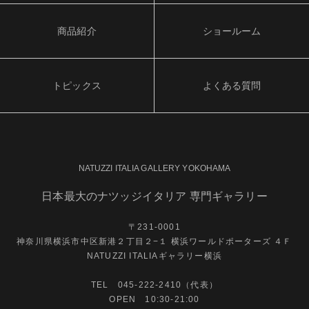
商品紹介
ショールーム
トピックス
よくある質問
NATUZZI ITALIA GALLERY YOKOHAMA
日本最大のナツッジイタリア 専門ギャラリー
〒231-0001
神奈川県横浜市中区新港２丁目２−１ 横浜ワールドポーターズ ４Ｆ
NATUZZI ITALIAギャラリー横浜
TEL 045-222-2410（代表）
OPEN 10:30-21:00