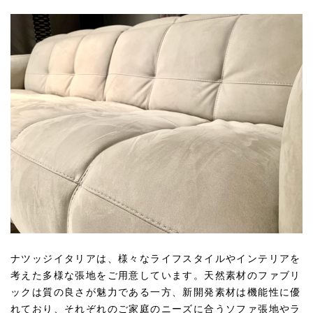
ナツッジイタリアは、様々なライフスタイルやインテリアを
考えた多様な張地をご用意しています。天然素材のファブリ
ックは質の良さが魅力である一方、新開発素材は機能性に優
れており、それぞれのご家庭のニーズに合うソファ張地やラ