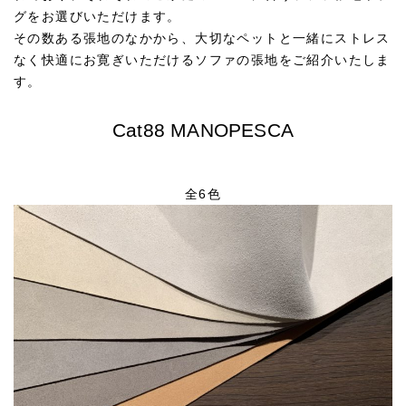
グをお選びいただけます。
その数ある張地のなかから、大切なペットと一緒にストレス
なく快適にお寛ぎいただけるソファの張地をご紹介いたしま
す。
Cat88 MANOPESCA
全6色