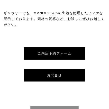
ギャラリーでも、MANOPESCAの生地を使用したソファを
展示しております。素材の質感など、お試しにぜひお越しく
ださい。
ご来店予約フォーム
お問合せ