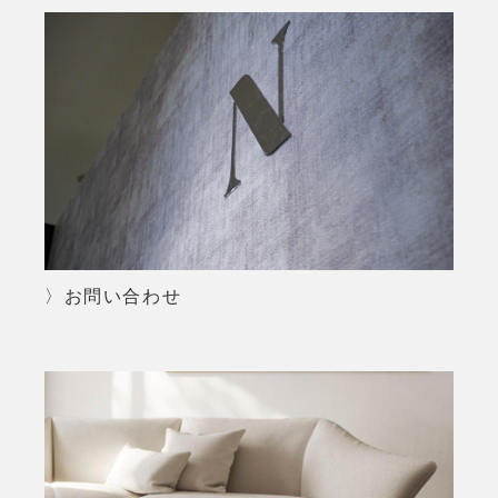
〉お問い合わせ