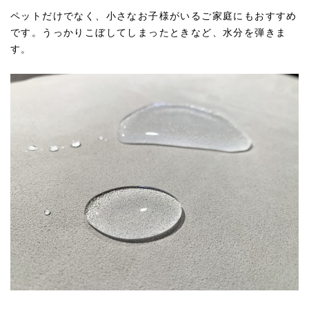
ペットだけでなく、小さなお子様がいるご家庭にもおすすめ
です。うっかりこぼしてしまったときなど、水分を弾きま
す。