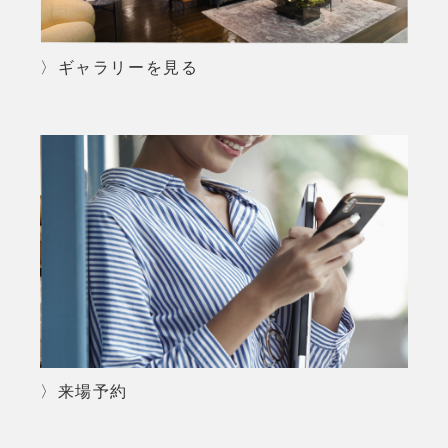
〉ギャラリーを見る
〉来場予約