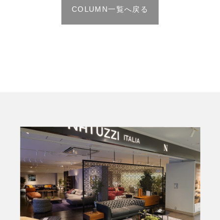
COLUMN一覧へ戻る