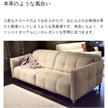
本革のような風合い
上質なスエードのような仕上がりで、ほとんどのお客様が革
だと勘違いしてしまうような高級感です。色合いもよく、ナ
ツッジイタリアらしいエレガントな空間に近づきます。