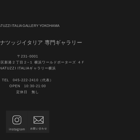
ATUZZI ITALIA GALLERY YOKOHAMA
ナツッジイタリア 専門ギャラリー
〒231-0001
区新港２丁目２−１ 横浜ワールドポーターズ ４Ｆ
NATUZZI ITALIAギャラリー横浜
TEL 045-222-2410（代表）
OPEN 10:30-21:00
定休日 無し