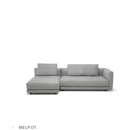
MELPOT