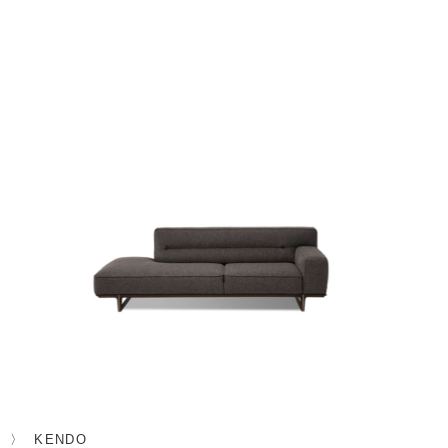
KENDO