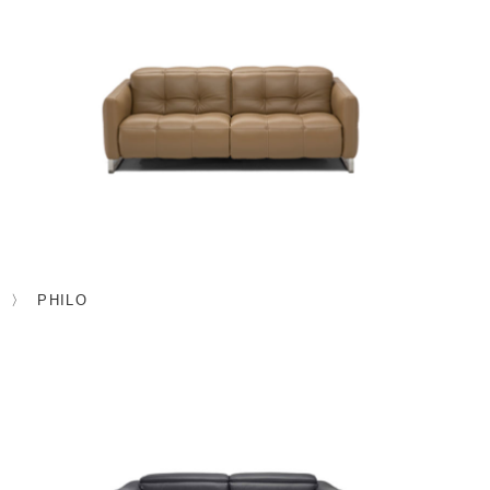
PHILO