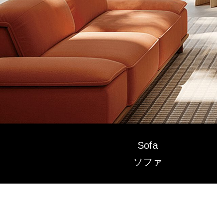
〉ダイニングテーブル
〉ダイニングチェア
Sofa
ソファ