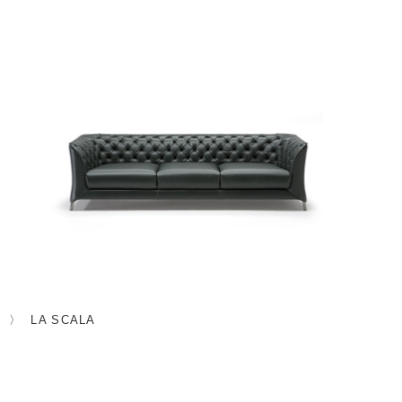
LA SCALA