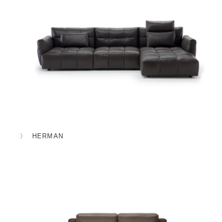
HERMAN