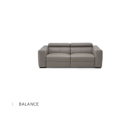
BALANCE