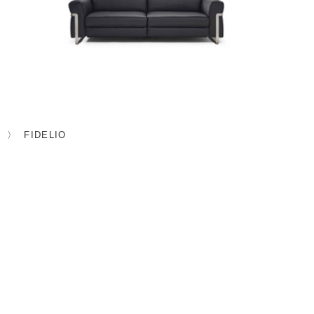
FIDELIO