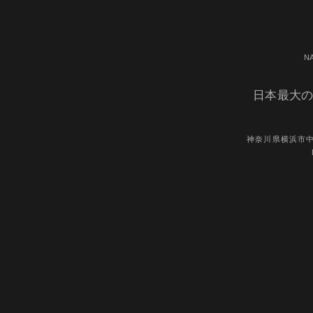
N
日本最大の
神奈川県横浜市中