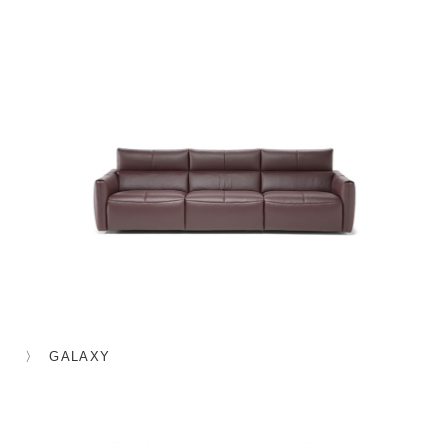
GALAXY