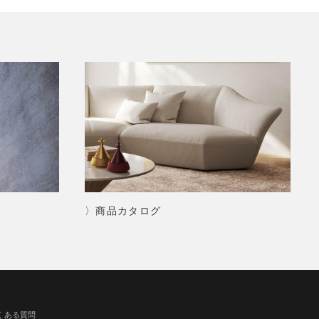
〉商品カタログ
くある質問