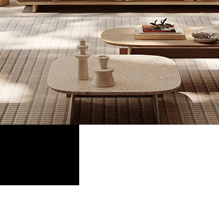
〉ベッドフレーム
〉サイドボード
〉ラグ