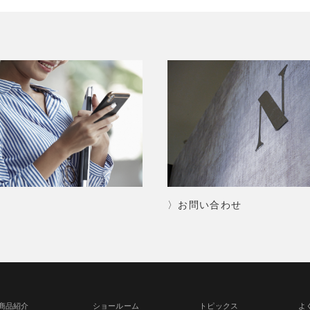
〉お問い合わせ
商品紹介
ショールーム
トピックス
よ