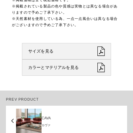
※掲載されている製品の色や質感は実物とは異なる場合があ
りますので予めご了承下さい。
※天然素材を使用している為、一点一点風合いは異なる場合
がございますので予めご了承下さい。
サイズを見る
カラーとマテリアルを見る
PREV PRODUCT
CAVA
カヴァ