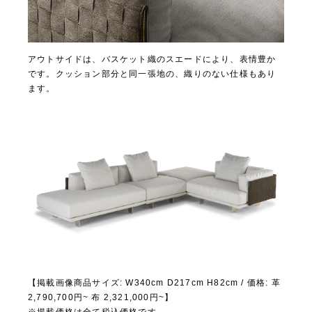
アウトサイドは、バスケット織のスエードにより、表情豊か
です。クッション部分と同一張地の、織りのない仕様もあり
ます。
【掲載画像商品サイズ: W340cm D217cm H82cm / 価格: 革
2,790,700円~ 布 2,321,000円~】
※掲載価格は全て税込価格です。