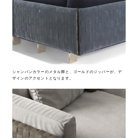
シャンパンカラーのメタル脚と、ゴールドのジッパーが、デ
ザインのアクセントとなります。