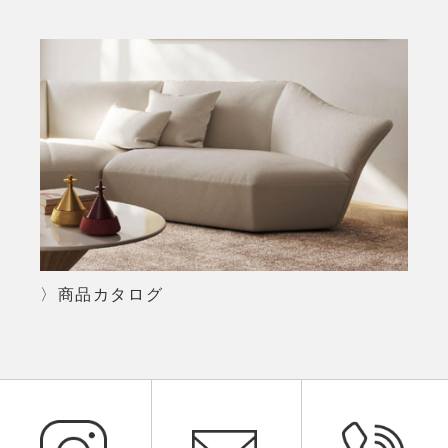
〉商品カタログ