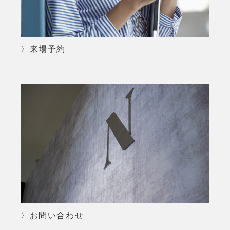
〉来場予約
〉お問い合わせ