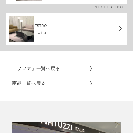
NEXT PRODUCT
ESTRO
エストロ
「ソファ」一覧へ戻る
商品一覧へ戻る