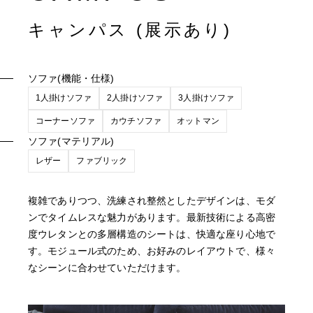
キャンパス (展示あり)
ソファ(機能・仕様)
1人掛けソファ
2人掛けソファ
3人掛けソファ
コーナーソファ
カウチソファ
オットマン
ソファ(マテリアル)
レザー
ファブリック
複雑でありつつ、洗練され整然としたデザインは、モダ
ンでタイムレスな魅力があります。最新技術による高密
度ウレタンとの多層構造のシートは、快適な座り心地で
す。モジュール式のため、お好みのレイアウトで、様々
なシーンに合わせていただけます。