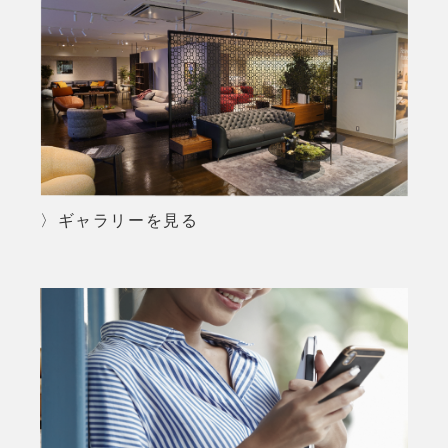
〉ギャラリーを見る