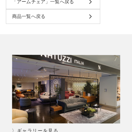
「アームチェア」一覧へ戻る
商品一覧へ戻る
〉ギャラリーを見る