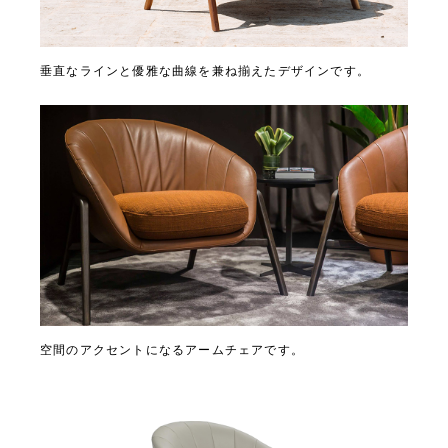
垂直なラインと優雅な曲線を兼ね揃えたデザインです。
空間のアクセントになるアームチェアです。