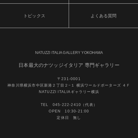
トピックス
よくある質問
NATUZZI ITALIA GALLERY YOKOHAMA
日本最大のナツッジイタリア 専門ギャラリー
〒231-0001
神奈川県横浜市中区新港２丁目２−１ 横浜ワールドポーターズ ４Ｆ
NATUZZI ITALIAギャラリー横浜
TEL 045-222-2410（代表）
OPEN 10:30-21:00
定休日 無し