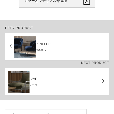
カラーとマテリアルを見る
PREV PRODUCT
PENELOPE
ペネロペ
NEXT PRODUCT
LAVE
レーヴ