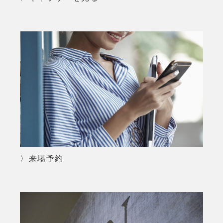
〉来場予約