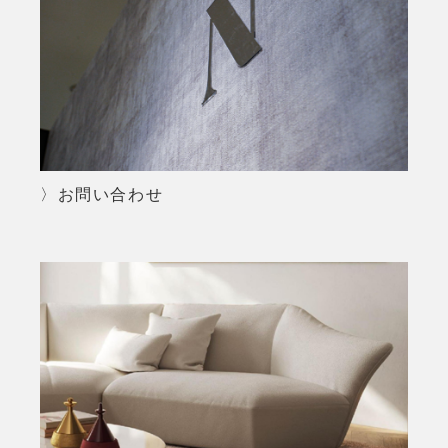
〉お問い合わせ