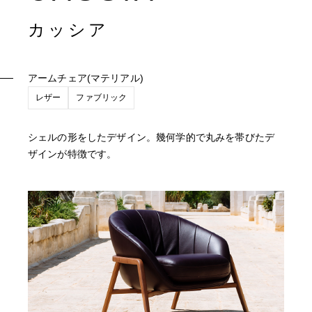
カッシア
アームチェア(マテリアル)
レザー
ファブリック
シェルの形をしたデザイン。幾何学的で丸みを帯びたデ
ザインが特徴です。