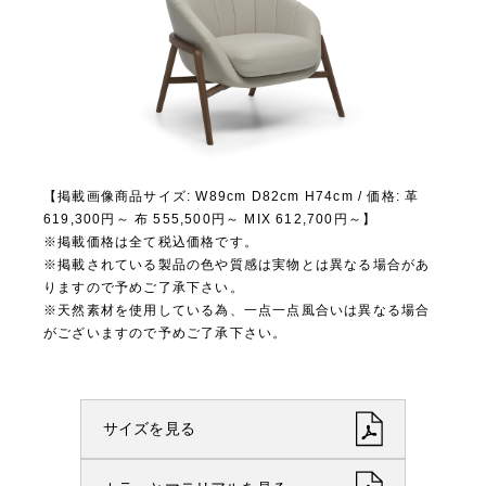
【掲載画像商品サイズ: W89cm D82cm H74cm / 価格: 革
619,300円～ 布 555,500円～ MIX 612,700円～】
※掲載価格は全て税込価格です。
※掲載されている製品の色や質感は実物とは異なる場合があ
りますので予めご了承下さい。
※天然素材を使用している為、一点一点風合いは異なる場合
がございますので予めご了承下さい。
サイズを見る