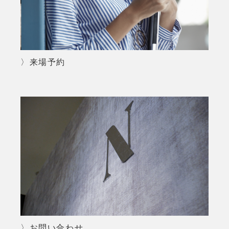
〉来場予約
〉お問い合わせ