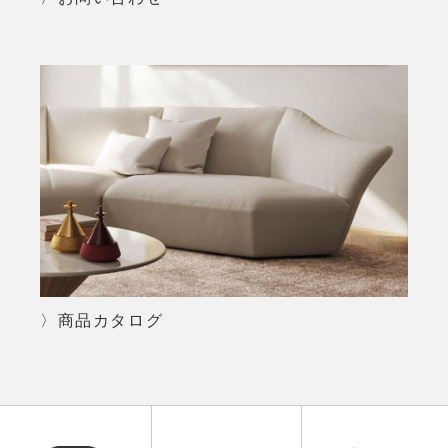
〉商品カタログ