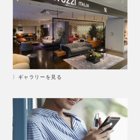
〉ギャラリーを見る