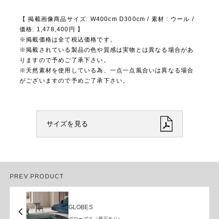
【 掲載画像商品サイズ: W400cm D300cm / 素材 : ウール /
価格: 1,478,400円 】
※掲載価格は全て税込価格です。
※掲載されている製品の色や質感は実物とは異なる場合があ
りますので予めご了承下さい。
※天然素材を使用している為、一点一点風合いは異なる場合
がございますので予めご了承下さい。
サイズを見る
PREV PRODUCT
GLOBES
グローブス（展示あり）