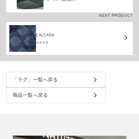
NEXT PRODUCT
CALCADA
カルカダ
「ラグ」一覧へ戻る
商品一覧へ戻る