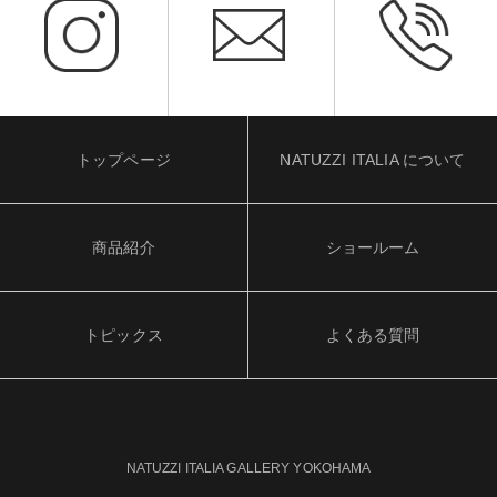
トップページ
NATUZZI ITALIA について
商品紹介
ショールーム
トピックス
よくある質問
NATUZZI ITALIA GALLERY YOKOHAMA