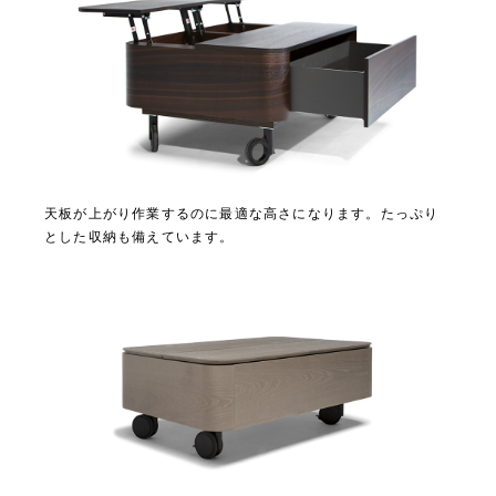
天板が上がり作業するのに最適な高さになります。たっぷり
とした収納も備えています。