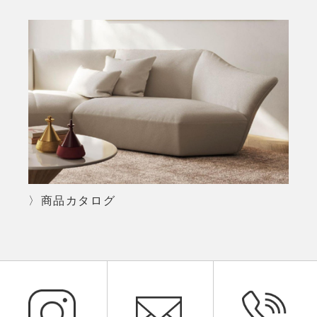
〉商品カタログ