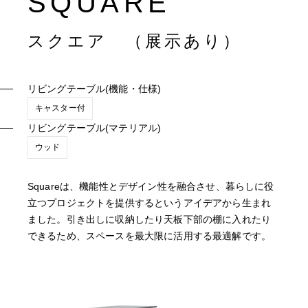
SQUARE
スクエア （展示あり）
リビングテーブル(機能・仕様)
キャスター付
リビングテーブル(マテリアル)
ウッド
Squareは、機能性とデザイン性を融合させ、暮らしに役
立つプロジェクトを提供するというアイデアから生まれ
ました。引き出しに収納したり天板下部の棚に入れたり
できるため、スペースを最大限に活用する最適解です。