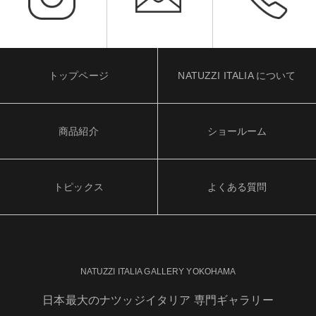
トップページ
NATUZZI ITALIA について
商品紹介
ショールーム
トピックス
よくある質問
NATUZZI ITALIA GALLERY YOKOHAMA
日本最大のナツッジイタリア 専門ギャラリー