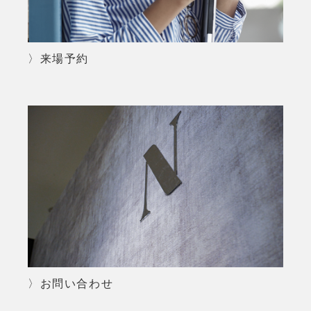
〉来場予約
〉お問い合わせ