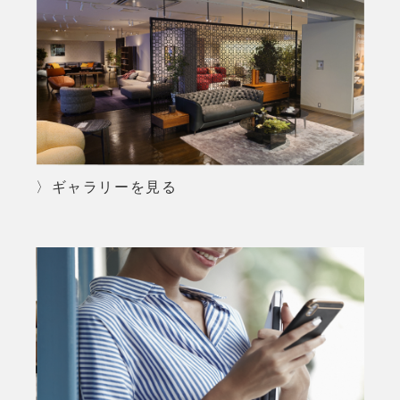
〉ギャラリーを見る