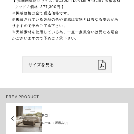
【 掲載画像商品サイズ: W120cm D76cm H48cm / 天板素材
: ウッド / 価格: 377,300円 】
※掲載価格は全て税込価格です。
※掲載されている製品の色や質感は実物とは異なる場合があ
りますので予めご了承下さい。
※天然素材を使用している為、一点一点風合いは異なる場合
がございますので予めご了承下さい。
サイズを見る
PREV PRODUCT
ROLL
ロール （展示あり）