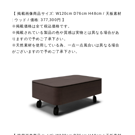
【 掲載画像商品サイズ: W120cm D76cm H48cm / 天板素材
: ウッド / 価格: 377,300円 】
※掲載価格は全て税込価格です。
※掲載されている製品の色や質感は実物とは異なる場合があ
りますので予めご了承下さい。
※天然素材を使用している為、一点一点風合いは異なる場合
がございますので予めご了承下さい。