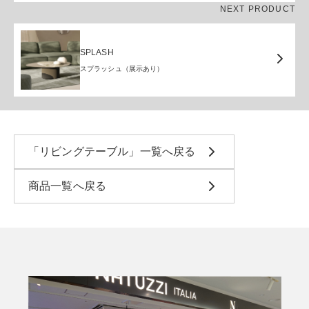
NEXT PRODUCT
SPLASH
スプラッシュ（展示あり）
「リビングテーブル」一覧へ戻る
商品一覧へ戻る