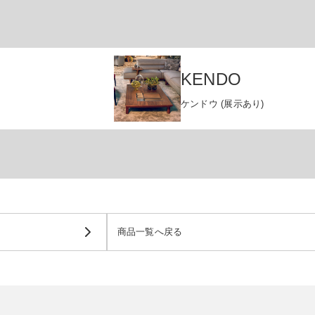
KENDO
ケンドウ (展示あり)
商品一覧へ戻る