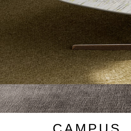
〉ダイニングテーブル
〉ダイニングチェア
CAMPUS