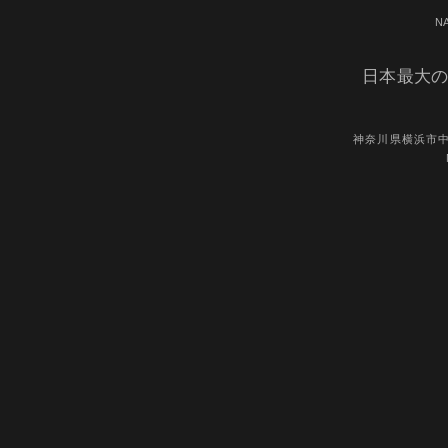
N
日本最大の
神奈川県横浜市中