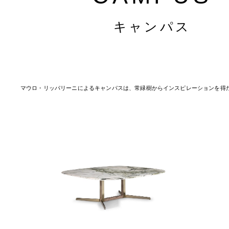
キャンパス
マウロ・リッパリーニによるキャンパスは、常緑樹からインスピレーションを得