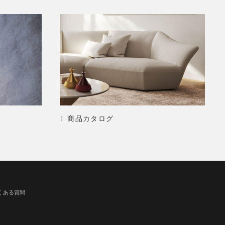
〉商品カタログ
くある質問