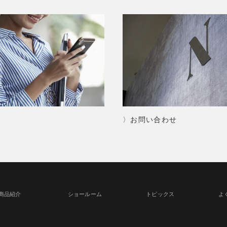
〉お問い合わせ
商品紹介
ショールーム
トピックス
よ