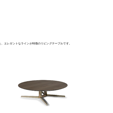
た、エレガントなラインが特徴のリビングテーブルです。