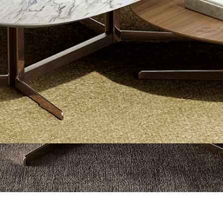
〉ベッドフレーム
〉サイドボード
〉ラグ