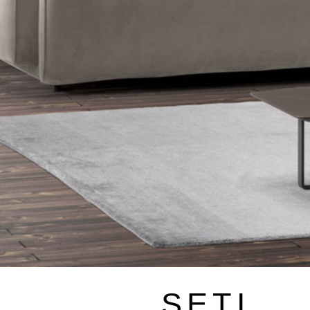
〉ダイニングテーブル
〉ダイニングチェア
SETI