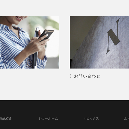
〉お問い合わせ
商品紹介
ショールーム
トピックス
よ