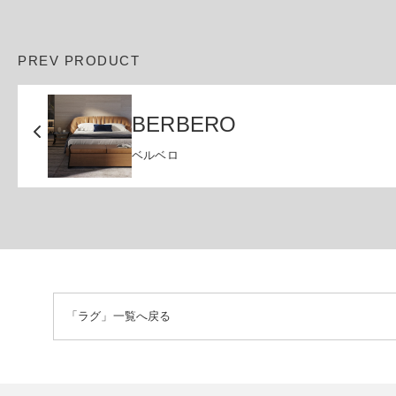
PREV PRODUCT
BERBERO
ベルベロ
「ラグ」一覧へ戻る