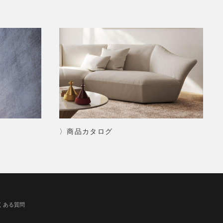
〉商品カタログ
くある質問