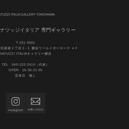
ATUZZI ITALIA GALLERY YOKOHAMA
ナツッジイタリア 専門ギャラリー
〒231-0001
区新港２丁目２−１ 横浜ワールドポーターズ ４Ｆ
NATUZZI ITALIAギャラリー横浜
TEL 045-222-2410（代表）
OPEN 10:30-21:00
定休日 無し