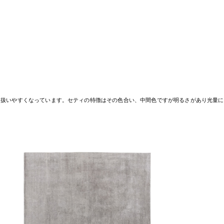
、扱いやすくなっています。セティの特徴はその色合い、中間色ですが明るさがあり光量