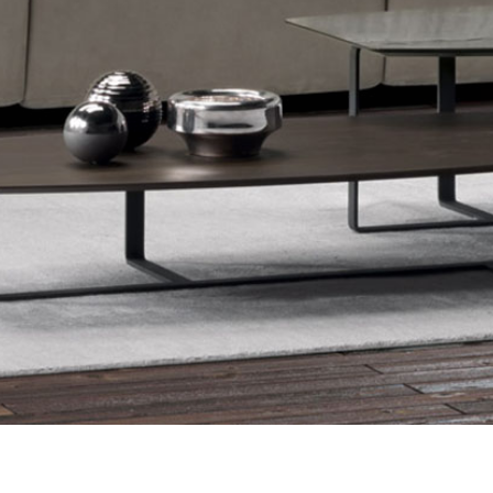
〉ベッドフレーム
〉サイドボード
〉ラグ