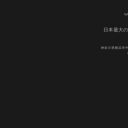
N
日本最大の
神奈川県横浜市中