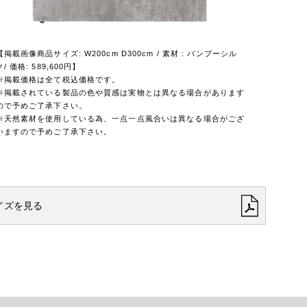
【掲載画像商品サイズ: W200cm D300cm / 素材 : バンブーシル
ク/ 価格: 589,600円】
※掲載価格は全て税込価格です。
※掲載されている製品の色や質感は実物とは異なる場合があります
ので予めご了承下さい。
※天然素材を使用している為、一点一点風合いは異なる場合がござ
いますので予めご了承下さい。
イズを見る